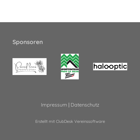
Sponsoren
Impressum
|
Datenschutz
Erstellt mit ClubDesk Vereinssoftware