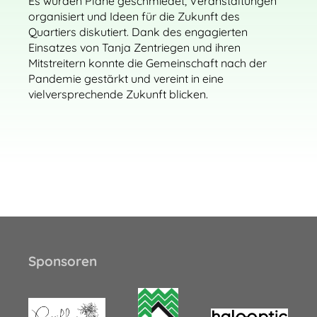
Es wurden Pläne geschmiedet, Veranstaltungen
organisiert und Ideen für die Zukunft des
Quartiers diskutiert. Dank des engagierten
Einsatzes von Tanja Zentriegen und ihren
Mitstreitern konnte die Gemeinschaft nach der
Pandemie gestärkt und vereint in eine
vielversprechende Zukunft blicken.
Sponsoren