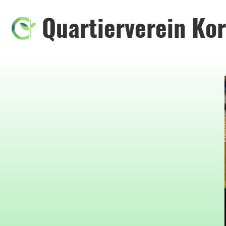
Quartierverein Kor