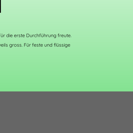
ür die erste Durchführung freute.
ls gross. Für feste und flüssige