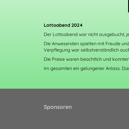
Lottoabend 2024
Der Lottoabend war nicht ausgebucht, je
Die Anwesenden spielten mit Freude und 
Verpflegung war selbstverständlich auc
Die Preise waren beachtlich und konnten
Im gesamten ein gelungener Anlass. Dan
Sponsoren