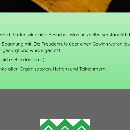
doch hatten wir einige Besucher. Was uns selbstverständlich f
Spannung mit. Die Freudenrufe über einen Gewinn waren jewei
h gesorgt und wurde genutzt.
 sich sehen lassen :-)
ke allen Organisatoren, Helfern und Teilnehmern.